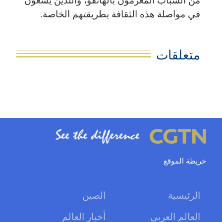
في مواصلة هذه الثقافة بطريقتهم الخاصة.
متعلقات
خريطة الموقع
الرئيسية
الصين
العالم العربي
أخبار العالم