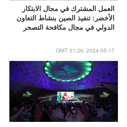
العمل المشترك في مجال الابتكار
الأخضر: تنفيذ الصين بنشاط التعاون
الدولي في مجال مكافحة التصحر
GMT 21:26, 2024-05-17