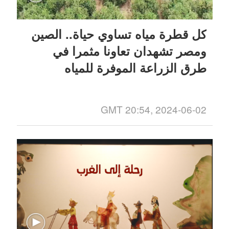
كل قطرة مياه تساوي حياة.. الصين
ومصر تشهدان تعاونا مثمرا في
طرق الزراعة الموفرة للمياه
GMT 20:54, 2024-06-02