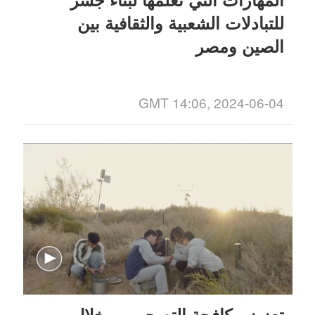
للتبادلات الشعبية والثقافية بين
الصين ومصر
GMT 14:06, 2024-06-04
تعزيز مكافحة التصحر من خلال