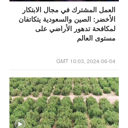
العمل المشترك في مجال الابتكار
الأخضر: الصين والسعودية يتكاتفان
لمكافحة تدهور الأراضي على
مستوى العالم
GMT 10:03, 2024-06-04