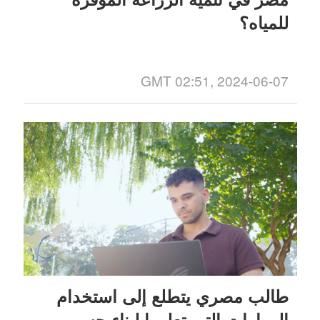
للمياه؟
GMT 02:51, 2024-06-07
طالب مصري يتطلع إلى استخدام
المهارات التي تعلمها لبناء جسر