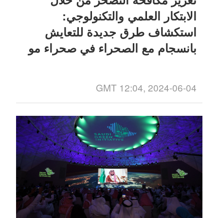
الابتكار العلمي والتكنولوجي:
استكشاف طرق جديدة للتعايش
بانسجام مع الصحراء في صحراء مو
أوس
GMT 12:04, 2024-06-04