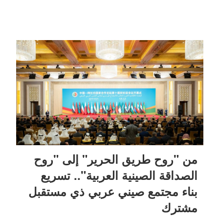
من "روح طريق الحرير" إلى "روح
الصداقة الصينية العربية".. تسريع
بناء مجتمع صيني عربي ذي مستقبل
مشترك