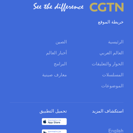
خريطة الموقع
الرئيسية
الصين
العالم العربي
أخبار العالم
الحوار والتعليقات
البرامج
المسلسلات
معارف صينية
الموضوعات
استكشاف المزيد
تحميل التطبيق
English