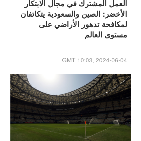
العمل المشترك في مجال الابتكار
الأخضر: الصين والسعودية يتكاتفان
لمكافحة تدهور الأراضي على
مستوى العالم
GMT 10:03, 2024-06-04