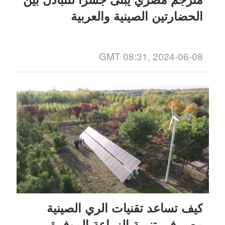
الحضارتين الصينية والعربية
GMT 08:31, 2024-06-08
كيف تساعد تقنيات الري الصينية
مصر في تنمية الزراعة الموفرة