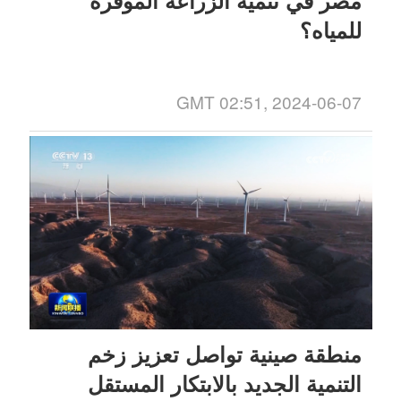
للمياه؟
GMT 02:51, 2024-06-07
منطقة صينية تواصل تعزيز زخم
التنمية الجديد بالابتكار المستقل