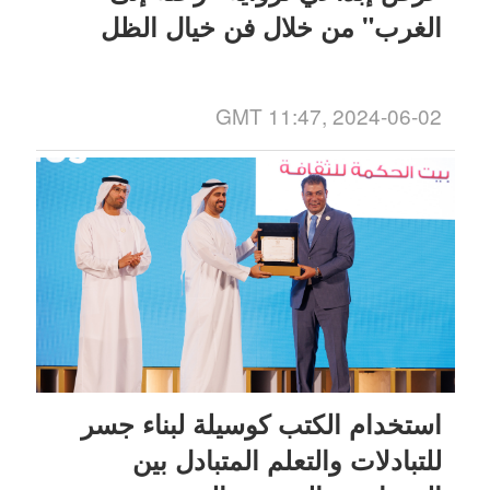
الغرب" من خلال فن خيال الظل
GMT 11:47, 2024-06-02
استخدام الكتب كوسيلة لبناء جسر
للتبادلات والتعلم المتبادل بين