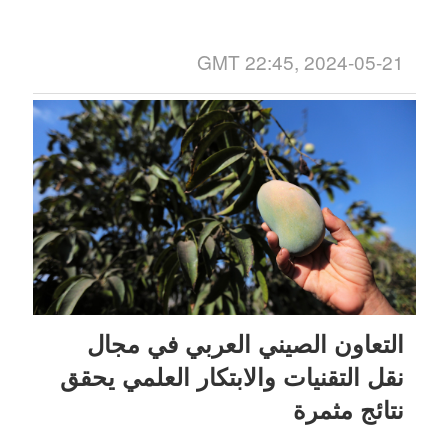
GMT 22:45, 2024-05-21
التعاون الصيني العربي في مجال
نقل التقنيات والابتكار العلمي يحقق
نتائج مثمرة