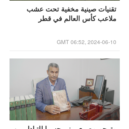
تقنيات صينية مخفية تحت عشب
ملاعب كأس العالم في قطر
GMT 06:52, 2024-06-10
مترجم مصري يبنى جسرا للتبادل بين