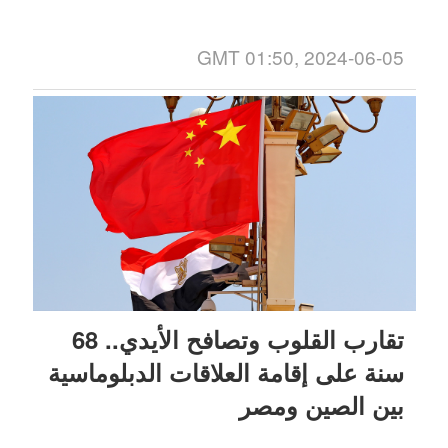
GMT 01:50, 2024-06-05
تقارب القلوب وتصافح الأيدي.. 68
سنة على إقامة العلاقات الدبلوماسية
بين الصين ومصر