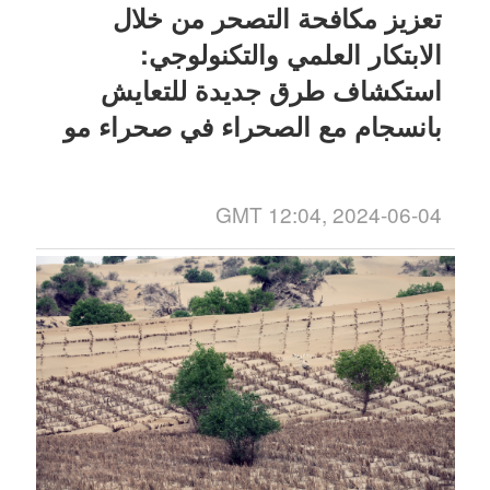
تعزيز مكافحة التصحر من خلال
الابتكار العلمي والتكنولوجي:
استكشاف طرق جديدة للتعايش
بانسجام مع الصحراء في صحراء مو
أوس
GMT 12:04, 2024-06-04