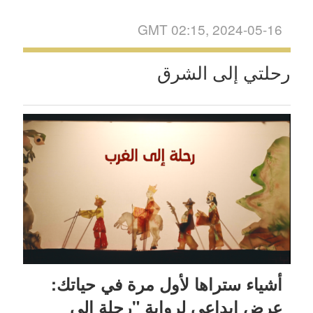
GMT 02:15, 2024-05-16
رحلتي إلى الشرق
أشياء ستراها لأول مرة في حياتك:
عرض إبداعي لرواية "رحلة إلى