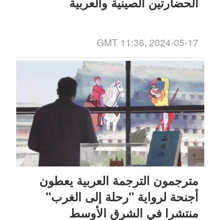
الحضارتين الصينية والعربية
GMT 11:36, 2024-05-17
مترجمون الترجمة العربية يعطون
أجنحة لرواية "رحلة إلى الغرب"
منتشرا في الشرق الأوسط