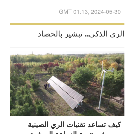
GMT 01:13, 2024-05-30
الري الذكي.. تبشير بالحصاد
كيف تساعد تقنيات الري الصينية
مصر في تنمية الزراعة الموفرة