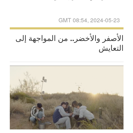
GMT 08:54, 2024-05-23
الأصفر والأخضر.. من المواجهة إلى
التعايش