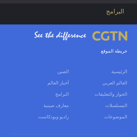
البرامج
خريطة الموقع
الرئيسية
الصين
العالم العربي
أخبار العالم
الحوار والتعليقات
البرامج
المسلسلات
معارف صينية
الموضوعات
راديو وبودكاست