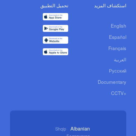
استكشاف المزيد
تحميل التطبيق
English
Español
Français
العربية
Русский
Documentary
CCTV+
Albanian
Shqip
Беларуская