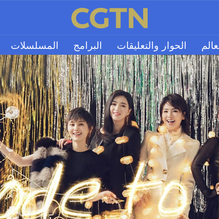
عالم
الحوار والتعليقات
البرامج
المسلسلات