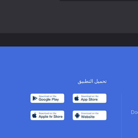
تحميل التطبيق
Do