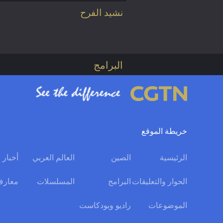
نشيد الفرح
البرامج
خريطة الموقع
الرئيسية
الصين
العالم العربي
أخبار 
الحوار والتعليقات
البرامج
المسلسلات
معارف
الموضوعات
راديو وبودكاست