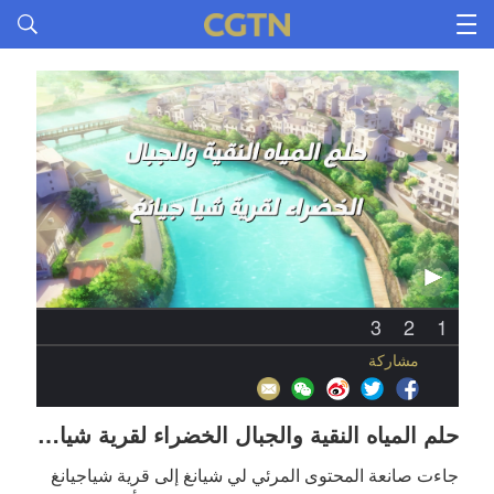
3
2
1
مشاركة
حلم المياه النقية والجبال الخضراء لقرية شيا جيانغ
جاءت صانعة المحتوى المرئي لي شيانغ إلى قرية شياجيانغ