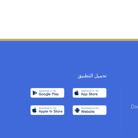
تحميل التطبيق
Do