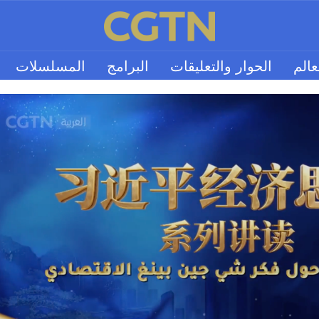
عالم
الحوار والتعليقات
البرامج
المسلسلات