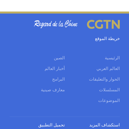
خريطة الموقع
الرئيسية
الصين
العالم العربي
أخبار العالم
الحوار والتعليقات
البرامج
المسلسلات
معارف صينية
الموضوعات
استكشاف المزيد
تحميل التطبيق