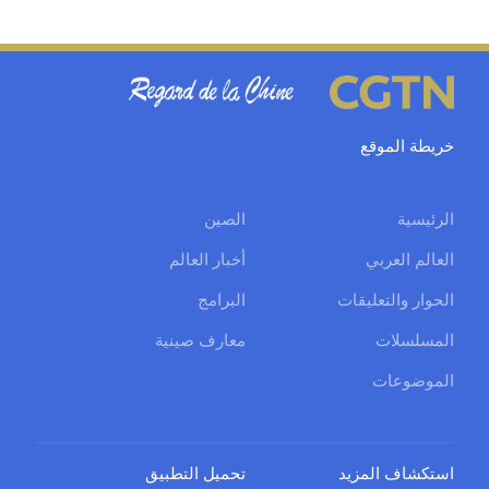
خريطة الموقع
الرئيسية
الصين
العالم العربي
أخبار العالم
الحوار والتعليقات
البرامج
المسلسلات
معارف صينية
الموضوعات
استكشاف المزيد
تحميل التطبيق