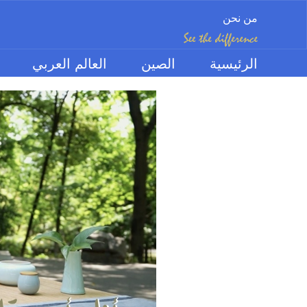
من نحن
الرئيسية
الصين
العالم العربي
الموضوعات