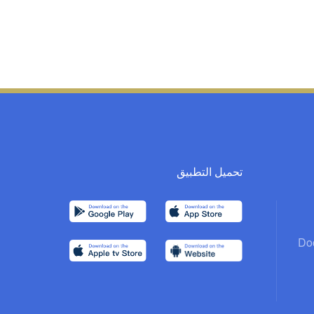
تحميل التطبيق
Do