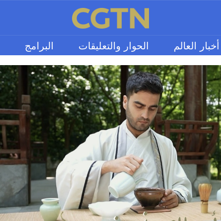
أخبار العالم
الحوار والتعليقات
البرامج