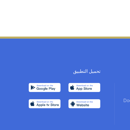
تحميل التطبيق
Do