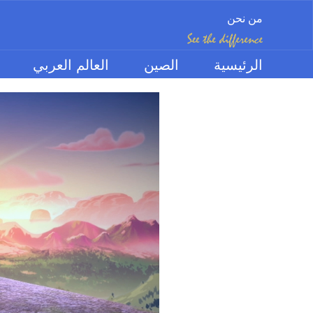
من نحن
الرئيسية
الصين
العالم العربي
الموضوعات