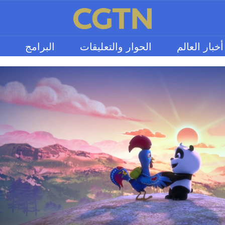
أخبار العالم
الحوار والتعليقات
البرامج