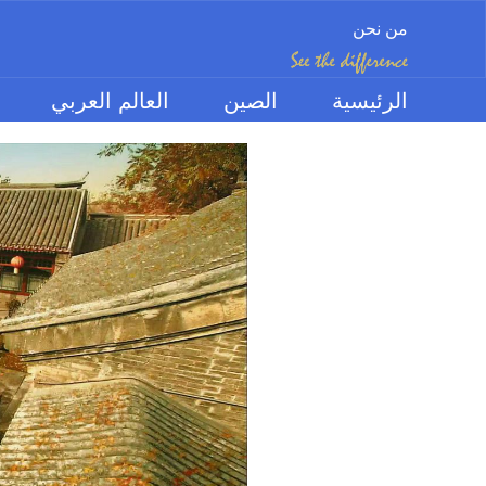
من نحن
الرئيسية
الصين
العالم العربي
الموضوعات