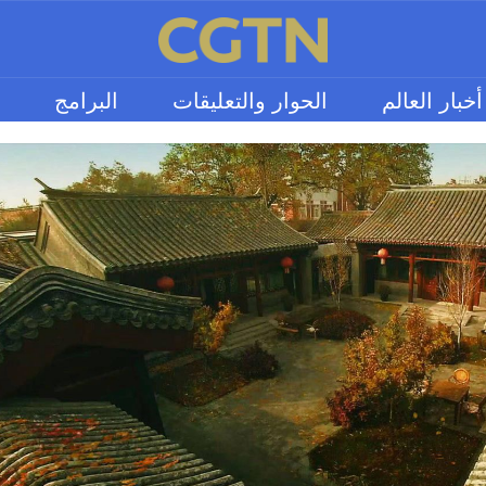
أخبار العالم
الحوار والتعليقات
البرامج