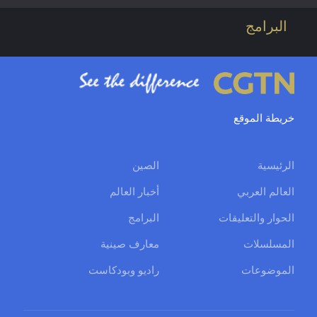
البرامج
خريطة الموقع
الرئيسية
الصين
العالم العربي
أخبار العالم
الحوار والتعليقات
البرامج
المسلسلات
معارف صينية
الموضوعات
راديو وبودكاست