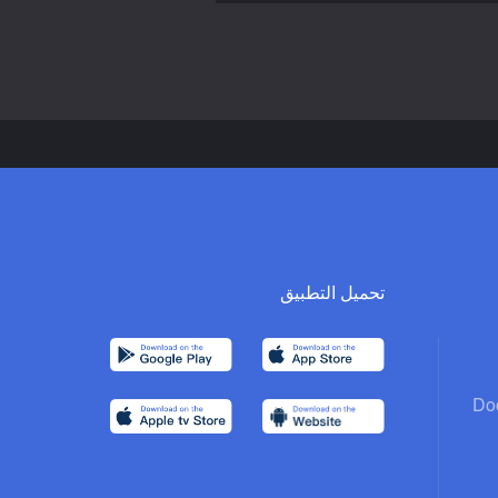
تحميل التطبيق
Do