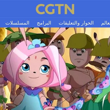
عالم
الحوار والتعليقات
البرامج
المسلسلات