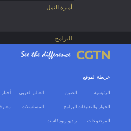
أميرة النمل
البرامج
خريطة الموقع
الرئيسية
الصين
العالم العربي
أخبار 
الحوار والتعليقات
البرامج
المسلسلات
معارف
الموضوعات
راديو وبودكاست