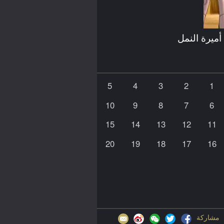
أميرة النمل
5
4
3
2
1
10
9
8
7
6
15
14
13
12
11
20
19
18
17
16
مشاركة