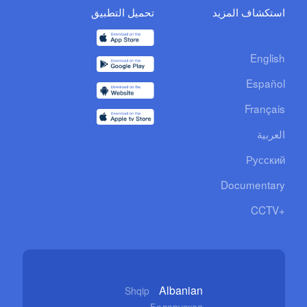
استكشاف المزيد
تحميل التطبيق
English
Español
Français
العربية
Русский
Documentary
CCTV+
Albanian
Shqip
Беларуская