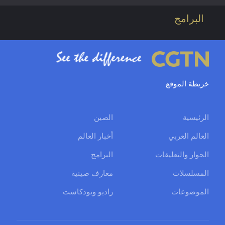
البرامج
خريطة الموقع
الرئيسية
الصين
العالم العربي
أخبار العالم
الحوار والتعليقات
البرامج
المسلسلات
معارف صينية
الموضوعات
راديو وبودكاست