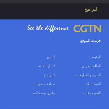
البرامج
خريطة الموقع
الرئيسية
الصين
العالم العربي
أخبار العالم
الحوار والتعليقات
البرامج
المسلسلات
معارف صينية
الموضوعات
راديو وبودكاست