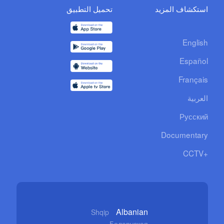
استكشاف المزيد
تحميل التطبيق
English
Español
Français
العربية
Русский
Documentary
CCTV+
Albanian
Shqip
Беларуская