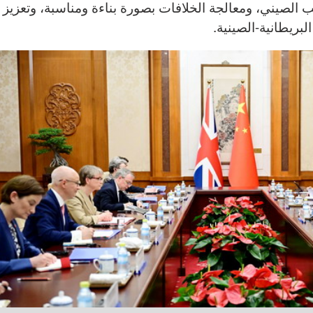
ب الصيني، ومعالجة الخلافات بصورة بناءة ومناسبة، وتعزيز
بريطانية-الصينية.