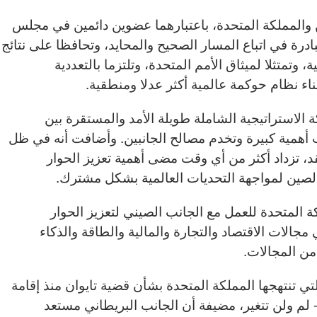
ن والمملكة المتحدة، باعتبارهما عضوين دائمين في مجلس
مبادرة في اتباع المسار الصحيح والمحايد، وتحافظا على نتائج
ة، وتمتثلا لميثاق الأمم المتحدة، وتلتزما بالتعددية
بناء نظام حوكمة عالمية أكثر عدلا ومنطقية.
 الاستراتيجية الشاملة طويلة الأمد والمستقرة بين
أهمية كبيرة وتخدم مصالح الجانبين. وأضافت أنه في ظل
 تزداد أكثر من أي وقت مضى أهمية تعزيز الحوار
والصين لمواجهة التحديات العالمية بشكل مشترك.
 المتحدة للعمل مع الجانب الصيني لتعزيز الحوار
جالات الاقتصاد والتجارة والمالية والطاقة والذكاء
من المجالات.
ي تنتهجها المملكة المتحدة بشأن قضية تايوان منذ إقامة
- لم ولن تتغير، مضيفة أن الجانب البريطاني مستعد