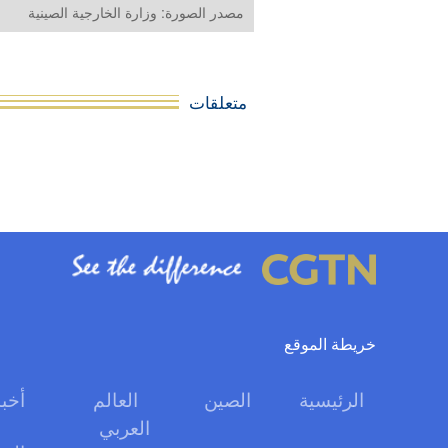
مصدر الصورة: وزارة الخارجية الصينية
متعلقات
خريطة الموقع
الرئيسية
الصين
العالم
أخبا
العربي