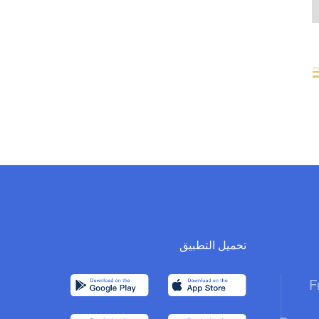
تحميل التطبيق
F