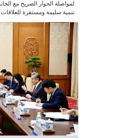
لمواصلة الحوار الصريح مع الجان
تنمية سليمة ومستقرة للعلاقات ال