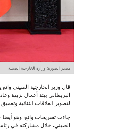
مصدر الصورة: وزارة الخارجية الصينية
قال وزير الخارجية الصيني وانغ ي
البريطاني بيئة أعمال نزيهة وعادل
لتطوير العلاقات الثنائية وتعميق 
جاءت تصريحات وانغ، وهو أيضا 