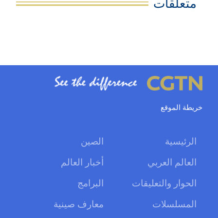
متعلقات
خريطة الموقع
الرئيسية
الصين
العالم العربي
أخبار العالم
الحوار والتعليقات
البرامج
المسلسلات
معارف صينية