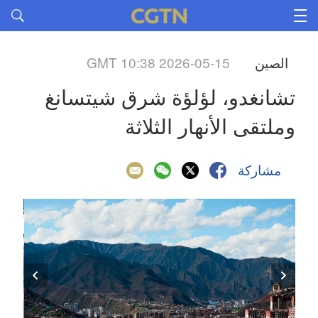
الصين
GMT 10:38 2026-05-15
تشانغدو، لؤلؤة شرق شيتسانغ 
وملتقى الأنهار الثلاثة
مشاركة