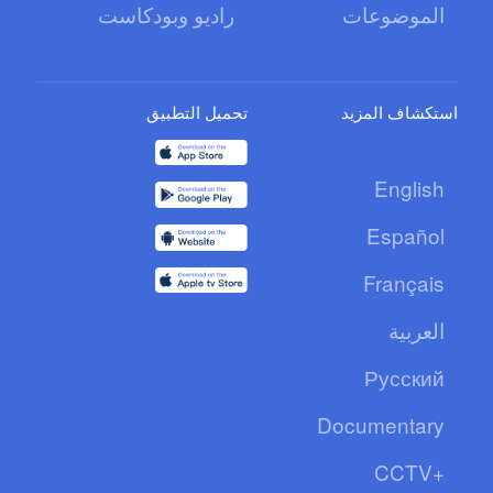
الموضوعات
راديو وبودكاست
استكشاف المزيد
تحميل التطبيق
English
Español
Français
العربية
Русский
Documentary
CCTV+