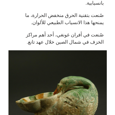
بانسيابية.
صُنعت بتقنية الحرق منخفض الحرارة، ما
يمنحها هذا الانسياب الطبيعي للألوان.
صُنعت في أفران غونغي، أحد أهم مراكز
الخزف في شمال الصين خلال عهد تانغ.