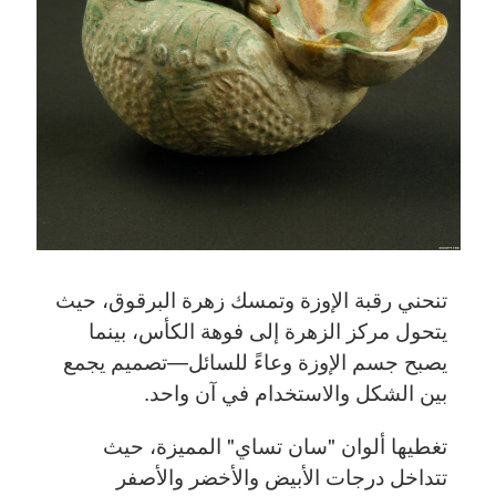
تنحني رقبة الإوزة وتمسك زهرة البرقوق، حيث
يتحول مركز الزهرة إلى فوهة الكأس، بينما
يصبح جسم الإوزة وعاءً للسائل—تصميم يجمع
بين الشكل والاستخدام في آن واحد.
تغطيها ألوان "سان تساي" المميزة، حيث
تتداخل درجات الأبيض والأخضر والأصفر