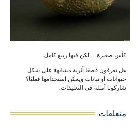
كأس صغيرة… لكن فيها ربيع كامل.
هل تعرفون قطعًا أثرية مشابهة على شكل
حيوانات أو نباتات ويمكن استخدامها فعليًا؟
شاركونا أمثلة في التعليقات.
متعلقات