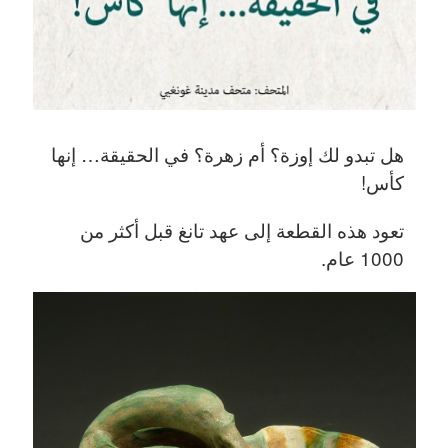
هل تبدو لك إوزة؟ أم زهرة؟ في الحقيقة… إنها
كأس!
تعود هذه القطعة إلى عهد تانغ قبل أكثر من
1000 عام.