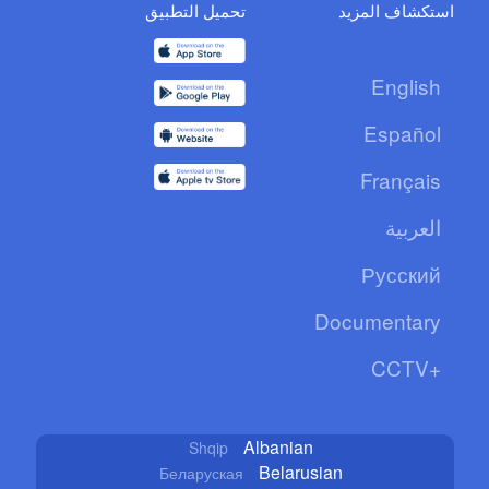
استكشاف المزيد
تحميل التطبيق
English
Español
Français
العربية
Русский
Documentary
CCTV+
Albanian
Shqip
Belarusian
Беларуская