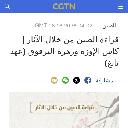
الصين
GMT 08:18 2026-04-02
قراءة الصين من خلال الآثار | 
كأس الإوزة وزهرة البرقوق (عهد 
تانغ)
مشاركة