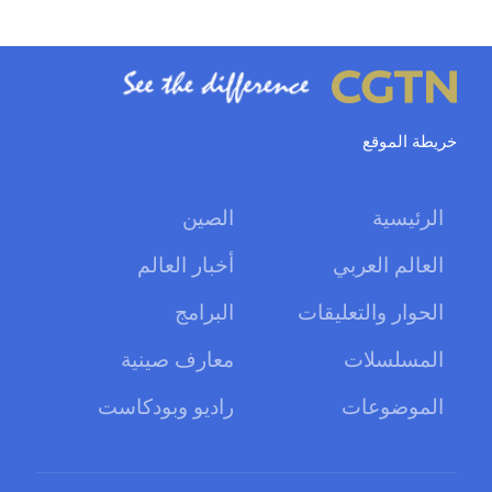
خريطة الموقع
الرئيسية
الصين
العالم العربي
أخبار العالم
الحوار والتعليقات
البرامج
المسلسلات
معارف صينية
الموضوعات
راديو وبودكاست