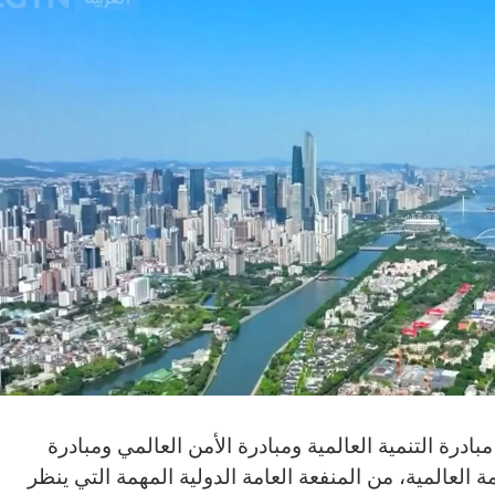
ادرة التنمية العالمية ومبادرة الأمن العالمي ومبادرة
ة العالمية، من المنفعة العامة الدولية المهمة التي ينظر