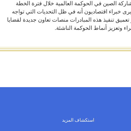
شاركة الصين في الحوكمة العالمية خلال فترة الخطة
ية الـ15 (2026-2030). ويرى خبراء اقتصاديون أنه في ظل التحديات التي تواجه
تعميق تنفيذ هذه المبادرات منصات تعاون جديدة لقضايا
اء وتعزيز أنماط الحوكمة الناشئة.
استكشاف المزيد