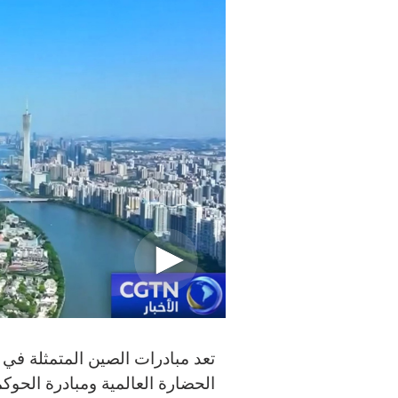
تعد مبادرات الصين المتمثلة في مب
الحضارة العالمية ومبادرة الحوكم