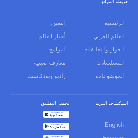
خريطة الموقع
الرئيسية
الصين
العالم العربي
أخبار العالم
الحوار والتعليقات
البرامج
المسلسلات
معارف صينية
الموضوعات
راديو وبودكاست
استكشاف المزيد
تحميل التطبيق
English
Español