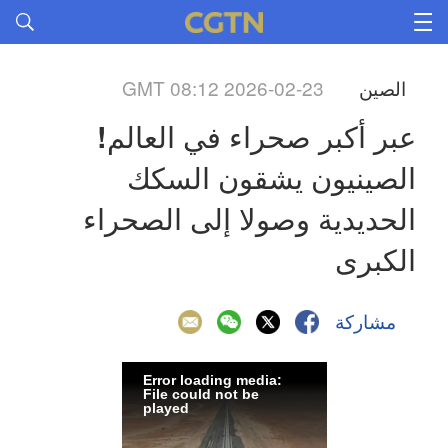
الصين
GMT 08:12 2026-02-23
عبر أكبر صحراء في العالم! 
الصينيون يشقون السكك 
الحديدية وصولا إلى الصحراء 
الكبرى
مشاركة
Error loading media:
File could not be
played