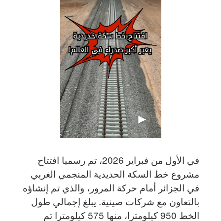
في الأول من فبراير 2026، تم رسميا افتتاح
مشروع خط السكة الحديدية المنجمي الغربي
في الجزائر أمام حركة المرور، والذي تم إنشاؤه
بالتعاون مع شركات صينية. يبلغ إجمالي طول
الخط 950 كيلومترا، منها 575 كيلومترا تم