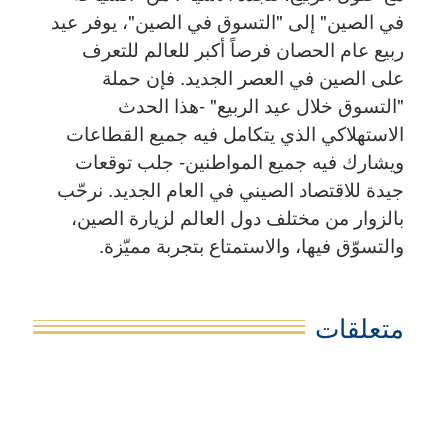
في الصين" إلى "التسوق في الصين"، يوفر عيد
ربيع عام الحصان فرصاً أكبر للعالم للتعرف
على الصين في العصر الجديد. فإن حملة
"التسوق خلال عيد الربيع" -هذا الحدث
الاستهلاكي الذي يتكامل فيه جميع القطاعات
ويشارك فيه جميع المواطنين- جلب توقعات
جيدة للاقتصاد الصيني في العام الجديد. نرحّب
بالزوار من مختلف دول العالم لزيارة الصين،
والتسوّق فيها، والاستمتاع بتجربة مميّزة.
متعلقات