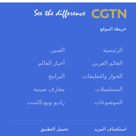
خريطة الموقع
الرئيسية
الصين
العالم العربي
أخبار العالم
الحوار والتعليقات
البرامج
المسلسلات
معارف صينية
الموضوعات
راديو وبودكاست
استكشاف المزيد
تحميل التطبيق