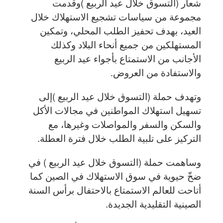
شعار (التسوق خلال عيد الربيع )وقدمت
مجموعة من سياسات تشجيع الاستهلاك خلال
العيد، بهدف تحفيز الطلب المحلي، وتمكين
المستهلكين من جميع أنحاء البلاد وكذلك
الأجانب من الاستمتاع بأجواء عيد الربيع
والاستفادة من العروض.
وتهدف حملة (التسوق خلال عيد الربيع )إلى
تسهيل استهلاك المواطنين في مجالات الأكل
والسكن والسفر والمواصلات وغيرها، مع
التركيز على تلبية الطلب خلال فترة العطلة.
وساهمت حملة (التسوق خلال عيد الربيع ) في
ضخّ حيوية في سوق الاستهلاك في الصين كما
أتاحت للعالم الاستمتاع بالاحتفال برأس السنة
الصينية التقليدية الجديدة.