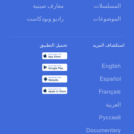
المسلسلات
معارف صينية
الموضوعات
راديو وبودكاست
استكشاف المزيد
تحميل التطبيق
English
Español
Français
العربية
Русский
Documentary