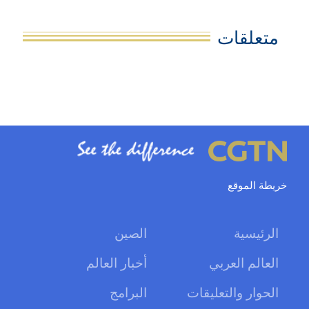
متعلقات
خريطة الموقع
الرئيسية
الصين
العالم العربي
أخبار العالم
الحوار والتعليقات
البرامج