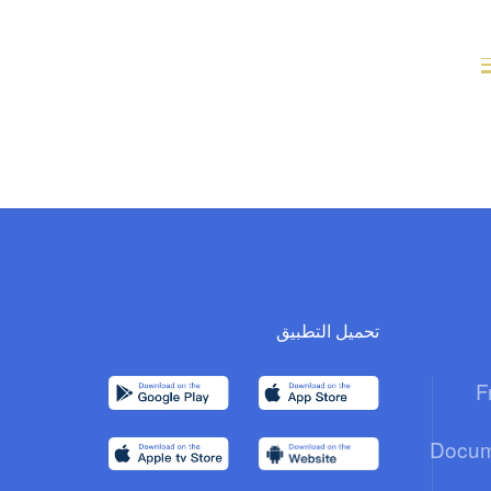
تحميل التطبيق
F
Docum