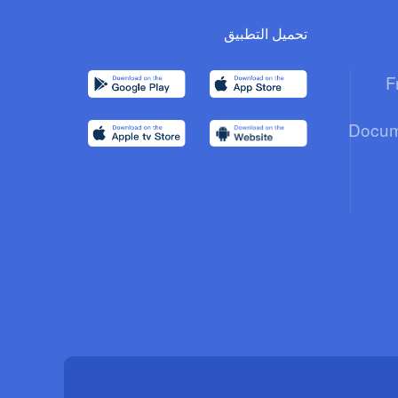
تحميل التطبيق
F
Docum