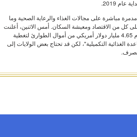
مدمرة مباشرة على مجالات الغذاء والرعاية الصحية وما
 كل من الاقتصاد ومعيشة السكان. أمس الاثنين، أعلنت
الحكومة الأمريكية أنها ستستخدم 4.65 مليار دولار أمريكي من أموال الطوارئ لتغطية
 الغذائية التكميلية"، لكن قد تحتاج بعض الولايات إلى
الصرف.