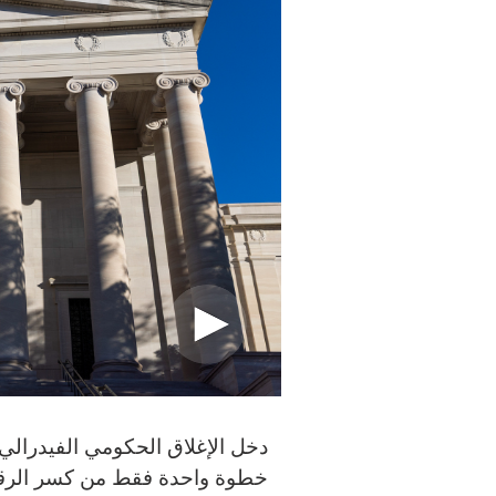
دخل الإغلاق الحكومي الفيدرالي ال