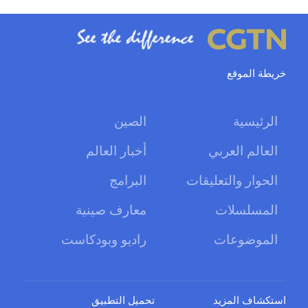
خريطة الموقع
الرئيسية
الصين
العالم العربي
أخبار العالم
الحوار والتعليقات
البرامج
المسلسلات
معارف صينية
الموضوعات
راديو وبودكاست
استكشاف المزيد
تحميل التطبيق