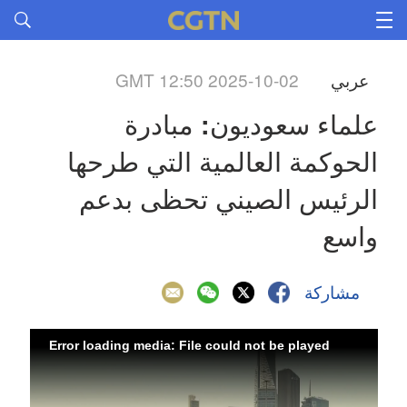
GMT 12:50 2025-10-02
عربي
علماء سعوديون: مبادرة 
الحوكمة العالمية التي طرحها 
الرئيس الصيني تحظى بدعم 
واسع
مشاركة
Error loading media: File could not be played