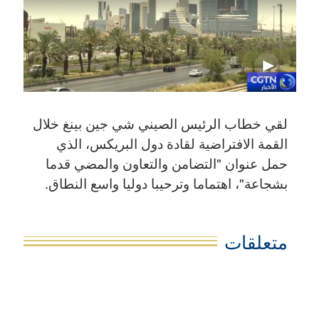
لقي خطاب الرئيس الصيني شي جين بينغ خلال
القمة الافتراضية لقادة دول البريكس، الذي
حمل عنوان "التضامن والتعاون والمضي قدما
بشجاعة"، اهتماما وترحيبا دوليا واسع النطاق.
متعلقات