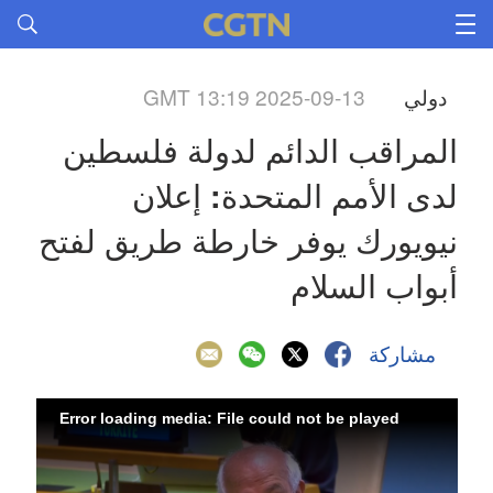
دولي
GMT 13:19 2025-09-13
المراقب الدائم لدولة فلسطين 
لدى الأمم المتحدة: إعلان 
نيويورك يوفر خارطة طريق لفتح 
أبواب السلام
مشاركة
Error loading media: File could not be played