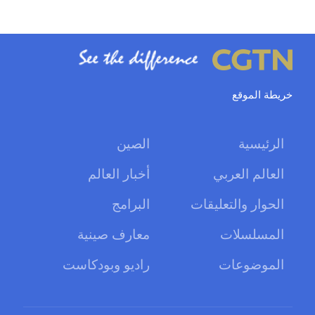
خريطة الموقع
الرئيسية
الصين
العالم العربي
أخبار العالم
الحوار والتعليقات
البرامج
المسلسلات
معارف صينية
الموضوعات
راديو وبودكاست