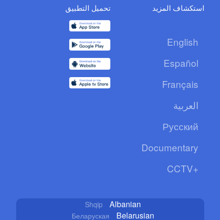
استكشاف المزيد
تحميل التطبيق
English
Español
Français
العربية
Русский
Documentary
CCTV+
Albanian
Shqip
Belarusian
Беларуская