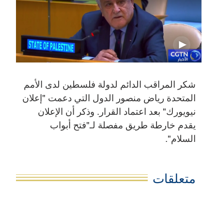
شكر المراقب الدائم لدولة فلسطين لدى الأمم
المتحدة رياض منصور الدول التي دعمت "إعلان
نيويورك" بعد اعتماد القرار. وذكر أن الإعلان
يقدم خارطة طريق مفصلة لـ"فتح أبواب
السلام".
متعلقات