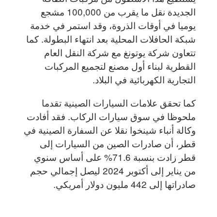
الجديدة نقل ما يقرب من 100,000 مشجع
يوميا في أوقات الذروة، وقد استمر في خدمة
شبكة الحافلات المحلية بعد انتهاء البطولة. كما
تتعاون شركة يوتونغ مع شركة النقل العام
القطرية لبناء أول مصنع لتجميع المركبات
التجارية الكهربائية في البلاد.
كما تحقق علامات السيارات الصينية تقدما
ملحوظا في سوق سيارات الركاب. فقد أفادت
وكالة أنباء شينخوا نقلا عن السفارة الصينية في
قطر، أن صادرات الصين من السيارات إلى
قطر زادت بنسبة 71.6% على أساس سنوي
من يناير إلى أكتوبر 2024 ليصل إجمالي حجم
صادراتها إلى 442 مليون دولار أمريكي.