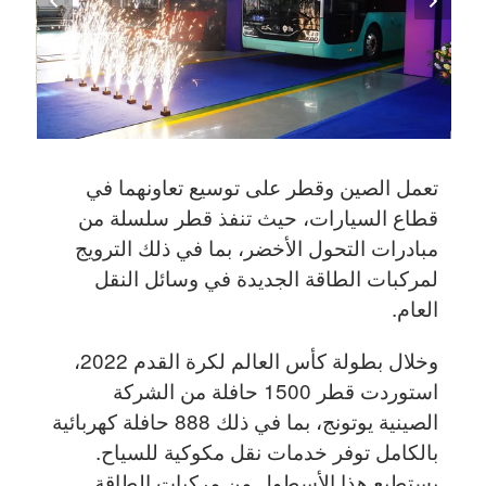
تعمل الصين وقطر على توسيع تعاونهما في
قطاع السيارات، حيث تنفذ قطر سلسلة من
مبادرات التحول الأخضر، بما في ذلك الترويج
لمركبات الطاقة الجديدة في وسائل النقل
العام.
وخلال بطولة كأس العالم لكرة القدم 2022،
استوردت قطر 1500 حافلة من الشركة
الصينية يوتونج، بما في ذلك 888 حافلة كهربائية
بالكامل توفر خدمات نقل مكوكية للسياح.
يستطيع هذا الأسطول من مركبات الطاقة