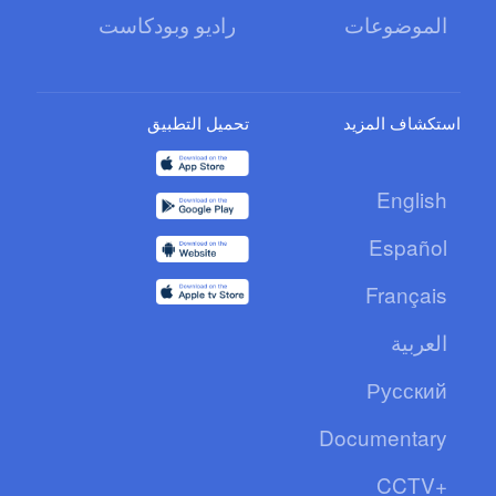
الموضوعات
راديو وبودكاست
استكشاف المزيد
تحميل التطبيق
English
Español
Français
العربية
Русский
Documentary
CCTV+