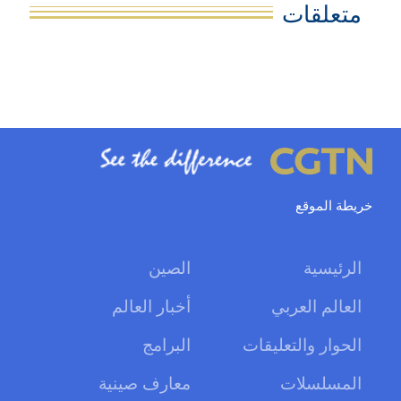
متعلقات
خريطة الموقع
الرئيسية
الصين
العالم العربي
أخبار العالم
الحوار والتعليقات
البرامج
المسلسلات
معارف صينية