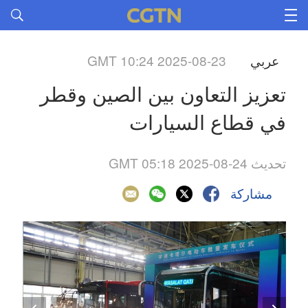
عربي
GMT 10:24 2025-08-23
تعزيز التعاون بين الصين وقطر 
في قطاع السيارات
تحديث GMT 05:18 2025-08-24
مشاركة