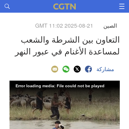
GMT 11:02 2025-08-21
الصين
التعاون بين الشرطة والشعب 
لمساعدة الأغنام في عبور النهر
مشاركة
Error loading media: File could not be played