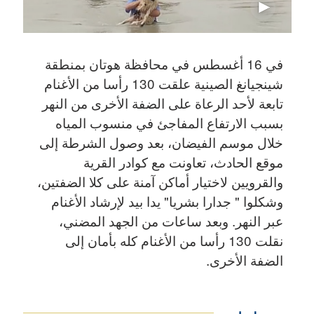
في 16 أغسطس في محافظة هوتان بمنطقة
شينجيانغ الصينية علقت 130 رأسا من الأغنام
تابعة لأحد الرعاة على الضفة الأخرى من النهر
بسبب الارتفاع المفاجئ في منسوب المياه
خلال موسم الفيضان، بعد وصول الشرطة إلى
موقع الحادث، تعاونت مع كوادر القرية
والقرويين لاختيار أماكن آمنة على كلا الضفتين،
وشكلوا " جدارا بشريا" يدا بيد لإرشاد الأغنام
عبر النهر. وبعد ساعات من الجهد المضني،
نقلت 130 رأسا من الأغنام كله بأمان إلى
الضفة الأخرى.