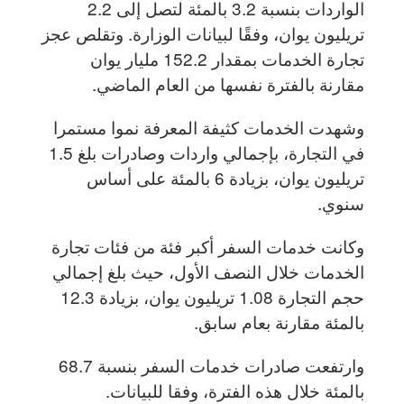
الواردات بنسبة 3.2 بالمئة لتصل إلى 2.2
تريليون يوان، وفقًا لبيانات الوزارة. وتقلص عجز
تجارة الخدمات بمقدار 152.2 مليار يوان
مقارنة بالفترة نفسها من العام الماضي.
وشهدت الخدمات كثيفة المعرفة نموا مستمرا
في التجارة، بإجمالي واردات وصادرات بلغ 1.5
تريليون يوان، بزيادة 6 بالمئة على أساس
سنوي.
وكانت خدمات السفر أكبر فئة من فئات تجارة
الخدمات خلال النصف الأول، حيث بلغ إجمالي
حجم التجارة 1.08 تريليون يوان، بزيادة 12.3
بالمئة مقارنة بعام سابق.
وارتفعت صادرات خدمات السفر بنسبة 68.7
بالمئة خلال هذه الفترة، وفقا للبيانات.