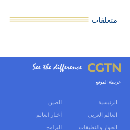
متعلقات
خريطة الموقع
الرئيسية
الصين
العالم العربي
أخبار العالم
الحوار والتعليقات
البرامج