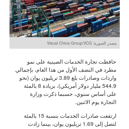
مصدر الصورة: Visual China Group/VCG
حافظت تجارة الخدمات الصينية على نمو
مطرد في النصف الأول من هذا العام، بإجمالي
واردات وصادرات بلغ 3.89 تريليون يوان (نحو
544.9 مليار دولار أمريكي)، بزيادة 8 بالمئة
على أساس سنوي، حسبما ذكرت وزارة
التجارة يوم الاثنين.
ارتفعت صادرات الخدمات بنسبة 15 بالمئة
لتصل إلى 1.69 تريليون يوان، بينما زادت