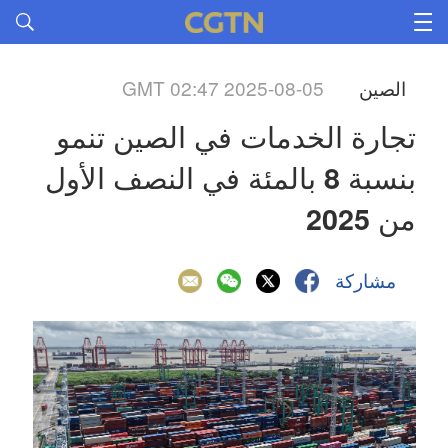
الصين
GMT 02:47 2025-08-05
تجارة الخدمات في الصين تنمو 
بنسبة 8 بالمئة في النصف الأول 
من 2025
مشاركة