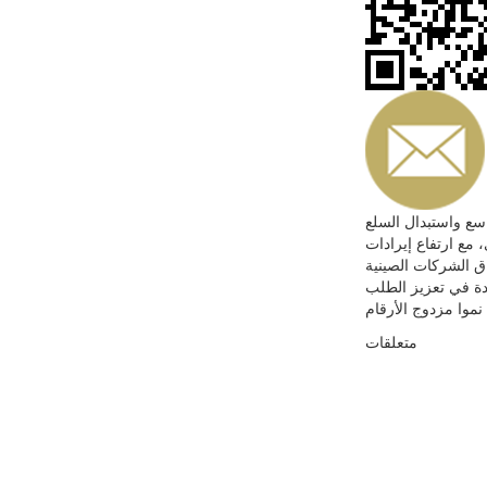
سع واستبدال السلع
 مع ارتفاع إيرادات
سع، ارتفع إنفاق الشركات الصينية
 جديدة في تعزيز الطلب
متعلقات