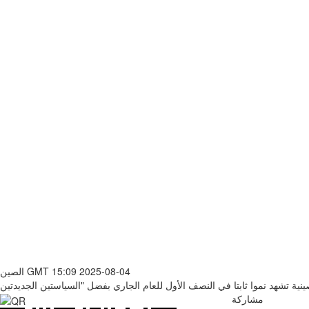
GMT 15:09 2025-08-04
الصين
مشاركة