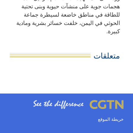
هجمات جوية على منشآت حيوية وبنى تحتية
للطاقة في مناطق خاضعة لسيطرة جماعة
الحوثي في اليمن، خلفت خسائر بشرية ومادية
كبيرة.
متعلقات
خريطة الموقع