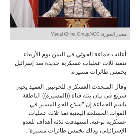
مصدر الصورة: Visual China Group/VCG
أعلنت جماعة الحوثي في اليمن يوم الأربعاء
تنفيذ ثلاث عمليات عسكرية جديدة ضد إسرائيل
بخمس طائرات مسيرة.
وقال المتحدث العسكري للحوثيين العميد يحيى
سريع في بيان بثته قناة ((المسيرة)) الناطقة
باسم الجماعة إن "سلاح الجو المسير في
القوات المسلحة اليمنية نفذ ثلاث عمليات
عسكرية نوعية، استهدفت ثلاثة أهداف للعدو
الإسرائيلي، وذلك بخمس طائرات مسيرة".