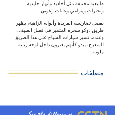
طبيعية مختلفة مثل أخاديد وأنهار جليدية
وبحيرات ومراعي وغابات وغوبي.
بفضل تضاريسه الفريدة وألوانه الزاهية، يظهر
طريق دوكو سحره المتميز في فصل الصيف.
وعندما تسير سيارات السياح على هذا الطريق
المتعرج، يبدو كأنهم يعبرون داخل لوحة زيتية
ملونة.
متعلقات