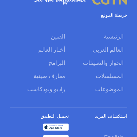
خريطة الموقع
الرئيسية
الصين
العالم العربي
أخبار العالم
الحوار والتعليقات
البرامج
المسلسلات
معارف صينية
الموضوعات
راديو وبودكاست
استكشاف المزيد
تحميل التطبيق
English