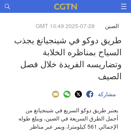
الصين
GMT 10:49 2025-07-28
طريق دوكو في شينجيانغ يجذب 
السياح بمناظره الخلابة 
وتضاريسه الفريدة خلال فصل 
الصيف
مشاركة
يعتبر طريق دوكو السريع في شينجيانغ من
أجمل الطرق السريعة في الصين، ويبلغ طوله
الإجمالي 561 كيلومترا، ويمر عبر مناظر