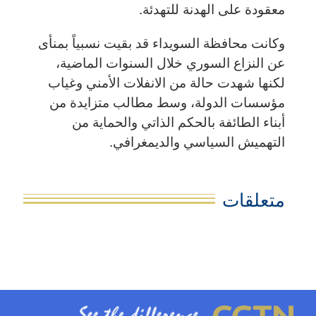
معقودة على الهدنة للتهدئة.
وكانت محافظة السويداء قد بقيت نسبياً بمنأى
عن النزاع السوري خلال السنوات الماضية،
لكنها شهدت حالة من الانفلات الأمني وغياب
مؤسسات الدولة، وسط مطالب متزايدة من
أبناء الطائفة بالحكم الذاتي والحماية من
التهميش السياسي والديمغرافي.
متعلقات