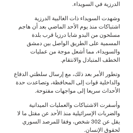
الدرزية في السويداء.
وشهدت السويداء ذات الغالبية الدرزية
اشتباكات منذ يوم الأحد الماضي بعد أن هاجم
مسلحون من البدو شابا درزيا قرب بلدة
المسمية على الطريق الواصل بين دمشق
والسويداء، مما أشعل موجة من عمليات
الخطف المتبادل والانتقام.
وتطور الأمر بعد ذلك، مع إرسال سلطتي الدفاع
والداخلية قوات إلى المحافظة، وتصاعدت حدة
الأحداث سريعا إلى مواجهات مفتوحة.
وأسفرت الاشتباكات والعمليات الميدانية
والضربات الإسرائيلية منذ الأحد عن مقتل ما لا
يقل عن 302 شخص، وفقا للمرصد السوري
لحقوق الإنسان.