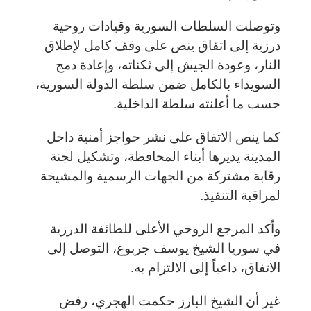
وتوصلت السلطات السورية وقيادات روحية
درزية إلى اتفاق ينص على وقف كامل لإطلاق
النار، وعودة الجيش إلى ثكناته، وإعادة دمج
السويداء بالكامل ضمن سلطة الدولة السورية،
حسب ما أعلنته سلطة الداخلية.
كما ينص الاتفاق على نشر حواجز أمنية داخل
المدينة يديرها أبناء المحافظة، وتشكيل لجنة
رقابة مشتركة من الجهات الرسمية والمشيخة
لمراقبة التنفيذ.
وأكد المرجع الروحي الأعلى للطائفة الدرزية
في سوريا الشيخ يوسف جربوع، التوصل إلى
الاتفاق، داعياً إلى الالتزام به.
غير أن الشيخ البارز حكمت الهجري، رفض