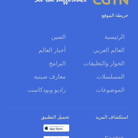
خريطة الموقع
الرئيسية
الصين
العالم العربي
أخبار العالم
الحوار والتعليقات
البرامج
المسلسلات
معارف صينية
الموضوعات
راديو وبودكاست
استكشاف المزيد
تحميل التطبيق
English