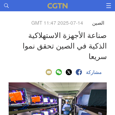
الصين
GMT 11:47 2025-07-14
صناعة الأجهزة الاستهلاكية 
الذكية في الصين تحقق نموا 
سريعا
مشاركة