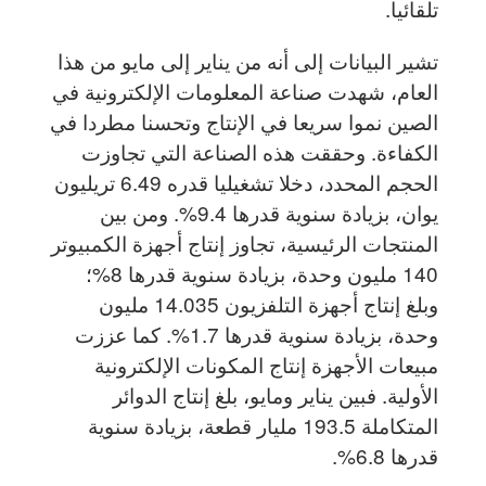
تلقائيا.
تشير البيانات إلى أنه من يناير إلى مايو من هذا
العام، شهدت صناعة المعلومات الإلكترونية في
الصين نموا سريعا في الإنتاج وتحسنا مطردا في
الكفاءة. وحققت هذه الصناعة التي تجاوزت
الحجم المحدد، دخلا تشغيليا قدره 6.49 تريليون
يوان، بزيادة سنوية قدرها 9.4%. ومن بين
المنتجات الرئيسية، تجاوز إنتاج أجهزة الكمبيوتر
140 مليون وحدة، بزيادة سنوية قدرها 8%؛
وبلغ إنتاج أجهزة التلفزيون 14.035 مليون
وحدة، بزيادة سنوية قدرها 1.7%. كما عززت
مبيعات الأجهزة إنتاج المكونات الإلكترونية
الأولية. فبين يناير ومايو، بلغ إنتاج الدوائر
المتكاملة 193.5 مليار قطعة، بزيادة سنوية
قدرها 6.8%.