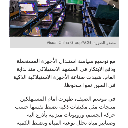
مصدر الصورة: Visual China Group/VCG
مع توسيع سياسة استبدال الأجهزة المستعملة
ودفع الابتكار في المشهد الاستهلاكي منذ بداية
العام، شهدت صناعة الأجهزة الاستهلاكية الذكية
في الصين نموا ملحوظا.
في موسم الصيف، ظهرت أمام المستهلكين
منتجات مثل مكيفات ذكية تضبط نفسها حسب
حركة الجسم، وروبوتات منزلية بأذرع آلية
وصنابير مياه تحلل نوعية المياه وتضبط الكمية