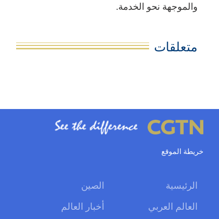
والموجهة نحو الخدمة.
متعلقات
خريطة الموقع
الرئيسية
الصين
العالم العربي
أخبار العالم