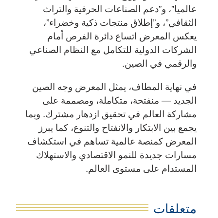
عالميا”، و”دعم الصناعات الحرفية والتراث
الثقافي”، و”إطلاق منتجات ذكية وخضراء”،
يعكس المعرض اتساع دائرة الفرص أمام
الشركات الدولية للتكامل مع النظام الصناعي
والرقمي في الصين.
في نهاية المطاف، يمثل المعرض وجه الصين
الجديد — منفتحة، متكاملة، ومصممة على
مشاركة العالم في تحقيق ازدهار مشترك. وبما
يجمع بين الابتكار والانفتاح والتنوع، كما يبرز
المعرض كمنصة عالمية تساهم في استكشاف
مسارات جديدة للنمو الاقتصادي والاستهلاك
المستدام على مستوى العالم.
متعلقات