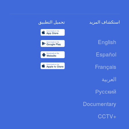
استكشاف المزيد
تحميل التطبيق
English
Español
Français
العربية
Русский
Documentary
CCTV+