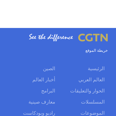
خريطة الموقع
الرئيسية
الصين
العالم العربي
أخبار العالم
الحوار والتعليقات
البرامج
المسلسلات
معارف صينية
الموضوعات
راديو وبودكاست