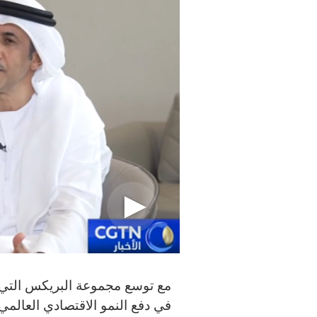
مع توسع مجموعة البريكس التي أص
في دفع النمو الاقتصادي العالمي.