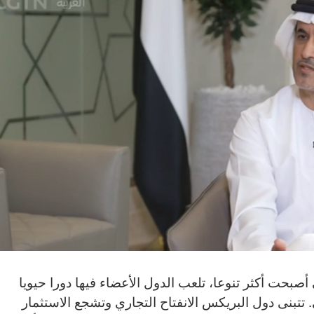
بحت أكثر تنوعا، تلعب الدول الأعضاء فيها دورا حيويا
 تتبنى دول البريكس الانفتاح التجاري وتشجع الاستثمار