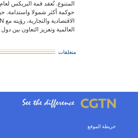
حوكمة أكثر شمولا واستدامة. ح
العالمية وتعزيز التعاون بين دول
متعلقات
خريطة الموقع