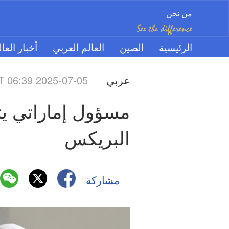
من نحن
الرئيسية
الصين
العالم العربي
أخبار العا
عربي
 06:39 2025-07-05
البريكس
مشاركة