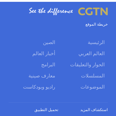
خريطة الموقع
الرئيسية
الصين
العالم العربي
أخبار العالم
الحوار والتعليقات
البرامج
المسلسلات
معارف صينية
الموضوعات
راديو وبودكاست
استكشاف المزيد
تحميل التطبيق