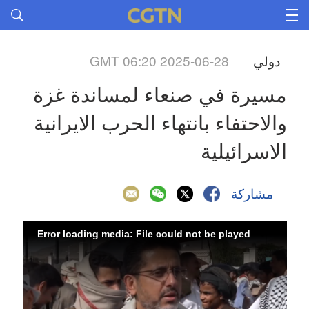
دولي
GMT 06:20 2025-06-28
مسيرة في صنعاء لمساندة غزة 
والاحتفاء بانتهاء الحرب الايرانية 
الاسرائيلية
مشاركة
Error loading media: File could not be played