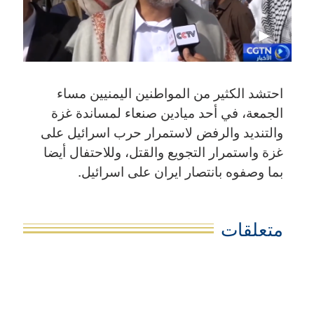
احتشد الكثير من المواطنين اليمنيين مساء
الجمعة، في أحد ميادين صنعاء لمساندة غزة
والتنديد والرفض لاستمرار حرب اسرائيل على
غزة واستمرار التجويع والقتل، وللاحتفال أيضا
بما وصفوه بانتصار ايران على اسرائيل.
متعلقات