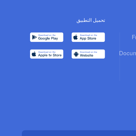
تحميل التطبيق
F
Docum