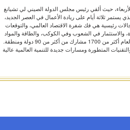
الأربعاء، حيث ألقي رئيس مجلس الدولة الصيني لي تشيانغ
ي يستمر ثلاثة أيام على ريادة الأعمال في العصر الجديد،
ات رئيسية هي فك شفرة الاقتصاد العالمي، والتوقعات
، والاستثمار في الشعوب وفي الكوكب، والطاقة والمواد
الجديدة. وسيحضر المنتدى هذا العام أكثر من 1700 مشارك من أكثر من 90 دولة ومنطقة.
لتقنيات المتطورة ومسارات جديدة للتنمية العالمية عالية