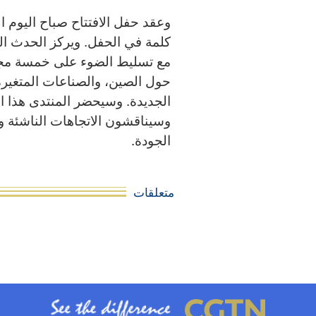
وعقد حفل الافتتاح صباح اليوم 
كلمة في الحفل. ويركز الحدث الذ
مع تسليط الضوء على خمسة مجال
حول الصين، والصناعات المتغيرة
وسيناقشون الاتجاهات الناشئة وا
الجودة.
متعلقات