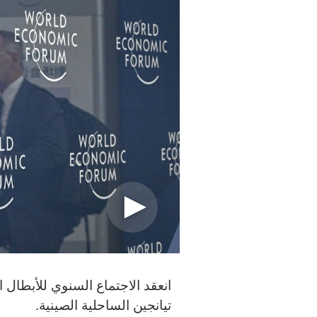
انعقد الاجتماع السنوي للأبطال
تيانجين الساحلية الصينية.