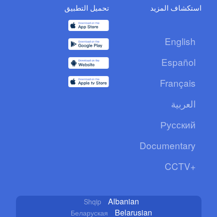
استكشاف المزيد
تحميل التطبيق
English
Español
Français
العربية
Русский
Documentary
CCTV+
Albanian
Shqip
Belarusian
Беларуская