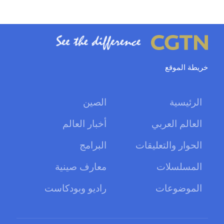
خريطة الموقع
الرئيسية
الصين
العالم العربي
أخبار العالم
الحوار والتعليقات
البرامج
المسلسلات
معارف صينية
الموضوعات
راديو وبودكاست