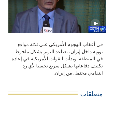
في أعقاب الهجوم الأمريكي على ثلاثة مواقع
نووية داخل إيران، تصاعد التوتر بشكل ملحوظ
في المنطقة. وبدأت القوات الأمريكية في إعادة
تكثيف دفاعاتها بشكل سريع تحسبا لأي رد
انتقامي محتمل من إيران.
متعلقات