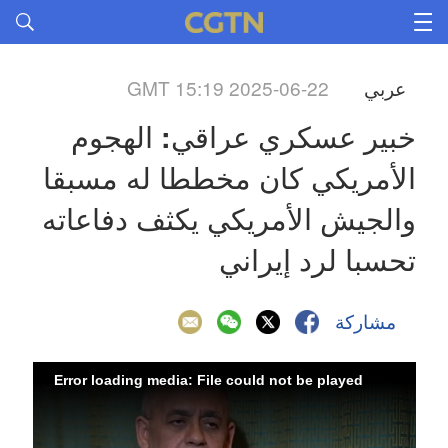
عربي
GMT 15:19 2025-06-22
خبير عسكري عراقي: الهجوم 
الأمريكي كان مخططا له مسبقا 
والجيش الأمريكي يكثف دفاعاته 
تحسبا لرد إيراني
مشاركة
Error loading media: File could not be played