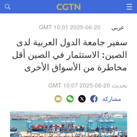
عربي
GMT 10:01 2025-06-20
سفير جامعة الدول العربية لدى 
الصين: الاستثمار في الصين أقل 
مخاطرة من الأسواق الأخرى
تحديث GMT 10:07 2025-06-20
مشاركة