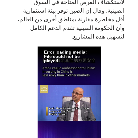
لاستكشاف الفرص المتاحة في السوق
الصينية. وقال إن الصين توفر بيئة استثمارية
أقل مخاطرة مقارنة بمناطق أخرى من العالم،
وأن الحكومة الصينية تقدم الدعم الكامل
لتسهيل هذه المشاريع.
Error loading media:
File could not be
played