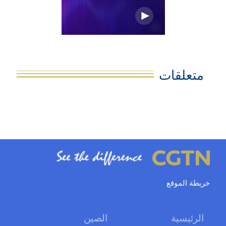
متعلقات
خريطة الموقع
الرئيسية
الصين