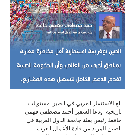
بلغ الاستثمار العربي في الصين مستويات
تاريخية. ودعا السفير أحمد مصطفى فهمي
حافظ رئيس بعثة جامعة الدول العربية في
الصين المزيد من قادة الأعمال العرب