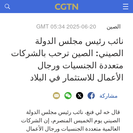
الصين
GMT 05:34 2025-06-20
نائب رئيس مجلس الدولة 
الصيني: الصين ترحب بالشركات 
متعددة الجنسيات ورجال 
الأعمال للاستثمار في البلاد
مشاركة
قال خه لي فنغ، نائب رئيس مجلس الدولة
الصيني يوم الخميس المنصرم، إن الشركات
العالمية متعددة الجنسيات ورجال الأعمال