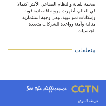
ضخمة للغاية والنظام الصناعي الأكثر اكتمالا
في العالم، أظهرت مرونة اقتصادية قوية
وإمكانات نمو قوية، وهي وجهة استثمارية
مثالية وآمنة وواعدة للشركات متعددة
الجنسيات.
متعلقات
خريطة الموقع