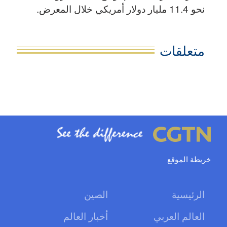
نحو 11.4 مليار دولار أمريكي خلال المعرض.
متعلقات
خريطة الموقع
الرئيسية
الصين
العالم العربي
أخبار العالم