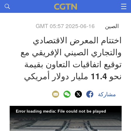
الصين
GMT 05:57 2025-06-16
اختتام المعرض الاقتصادي 
والتجاري الصيني الإفريقي مع 
توقيع اتفاقيات التعاون بقيمة 
نحو 11.4 مليار دولار أمريكي
مشاركة
Error loading media: File could not be played