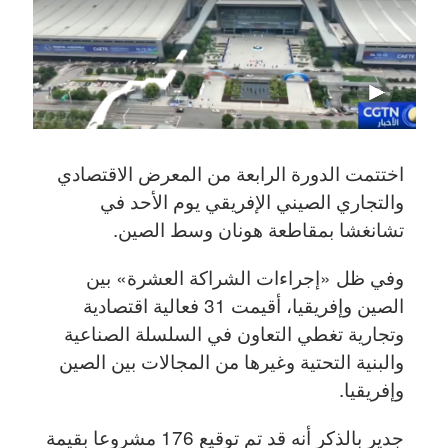
اختتمت الدورة الرابعة من المعرض الاقتصادي
والتجاري الصيني الإفريقي يوم الأحد في
تشانغشا بمقاطعة هونان وسط الصين.
وفي ظل «إجراءات الشراكة العشرة» بين
الصين وإفريقيا، أقيمت 31 فعالية اقتصادية
وتجارية تغطي التعاون في السلسلة الصناعية
والبنية التحتية وغيرها من المجالات بين الصين
وإفريقيا.
جدير بالذكر أنه قد تم توقيع 176 مشروعا بقيمة