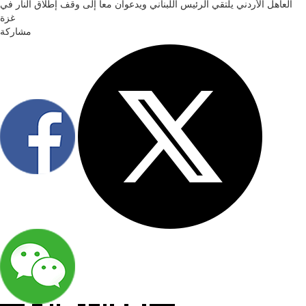
العاهل الأردني يلتقي الرئيس اللبناني ويدعوان معا إلى وقف إطلاق النار في
غزة
مشاركة