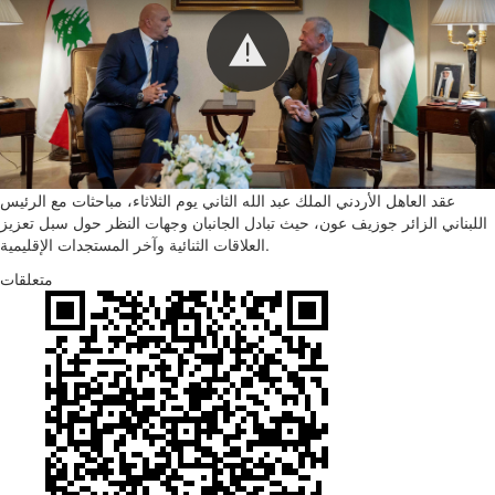
عقد العاهل الأردني الملك عبد الله الثاني يوم الثلاثاء، مباحثات مع الرئيس
اللبناني الزائر جوزيف عون، حيث تبادل الجانبان وجهات النظر حول سبل تعزيز
العلاقات الثنائية وآخر المستجدات الإقليمية.
متعلقات