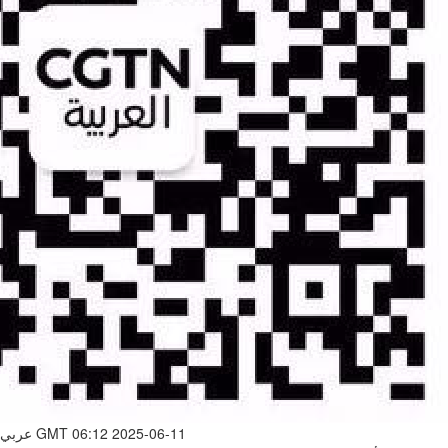
GMT 06:12 2025-06-11
عربي