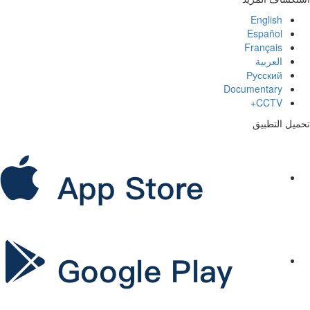
English
Español
Français
العربية
Русский
Documentary
CCTV+
تحميل التطبيق