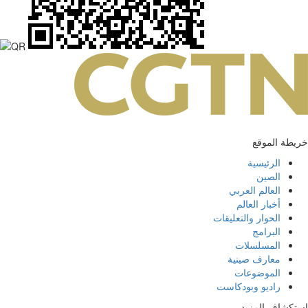
خريطة الموقع
الرئيسية
الصين
العالم العربي
أخبار العالم
الحوار والتعليقات
البرامج
المسلسلات
معارف صينية
الموضوعات
راديو وبودكاست
استكشاف المزيد