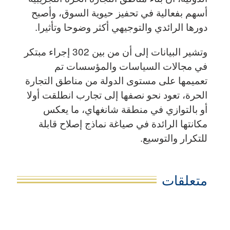
أسهم بفعالية في تحفيز حيوية السوق، وأصبح
دورها الرائدي والتوجيهي أكثر وضوحا وتأثيرا.
وتشير البيانات إلى أن من بين 302 إجراء مبتكر
في مجالات السياسات والمؤسسات تم
تعميمها على مستوى الدولة من مناطق التجارة
الحرة، تعود نحو نصفها إلى تجارب انطلقت أولا
أو بالتوازي في منطقة شانغهاي، ما يعكس
مكانتها الرائدة في صياغة نماذج إصلاح قابلة
للتكرار والتوسيع.
متعلقات