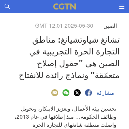
الصين
GMT 12:01 2025-05-30
تشانغ شياوتشيانغ: مناطق 
التجارة الحرة التجريبية في 
الصين هي "حقول إصلاح 
متعمّقة" ونماذج رائدة للانفتاح
مشاركة
تحسين بيئة الأعمال، وتعزيز الابتكار، وتحويل
وظائف الحكومة… منذ إطلاقها في عام 2013،
واصلت منطقة شانغهاي للتجارة الحرة