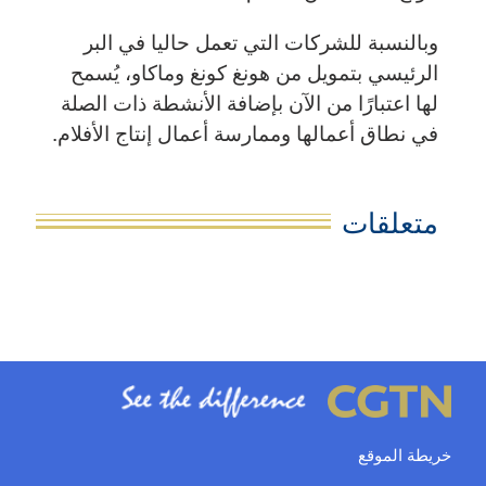
وبالنسبة للشركات التي تعمل حاليا في البر
الرئيسي بتمويل من هونغ كونغ وماكاو، يُسمح
لها اعتبارًا من الآن بإضافة الأنشطة ذات الصلة
في نطاق أعمالها وممارسة أعمال إنتاج الأفلام.
متعلقات
خريطة الموقع