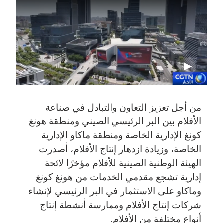
من أجل تعزيز التعاون والتبادل في صناعة
الأفلام بين البر الرئيسي الصيني ومنطقة هونغ
كونغ الإدارية الخاصة ومنطقة ماكاو الإدارية
الخاصة، وزيادة ازدهار إنتاج الأفلام، أصدرت
الهيئة الوطنية الصينية للأفلام مؤخرًا لائحة
إدارية تشجع مقدمي الخدمات من هونغ كونغ
وماكاو على الاستثمار في البر الرئيسي لإنشاء
شركات إنتاج الأفلام وممارسة أنشطة إنتاج
أنواع مختلفة من الأفلام.