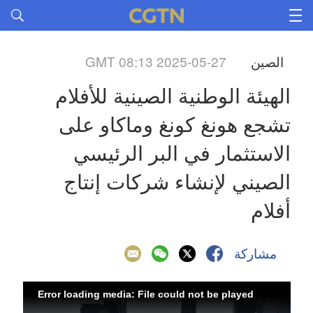
الصين
GMT 08:13 2025-05-27
الهيئة الوطنية الصينية للأفلام 
تشجع هونغ كونغ وماكاو على 
الاستثمار في البر الرئيسي 
الصيني لإنشاء شركات إنتاج 
أفلام
مشاركة
Error loading media: File could not be played