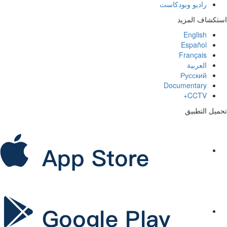
راديو وبودكاست
استكشاف المزيد
English
Español
Français
العربية
Русский
Documentary
CCTV+
تحميل التطبيق