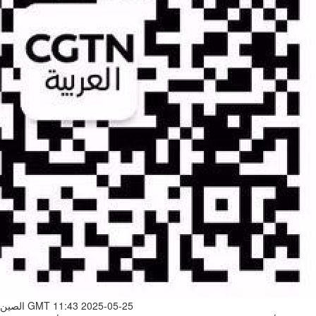
GMT 11:43 2025-05-25
الصين