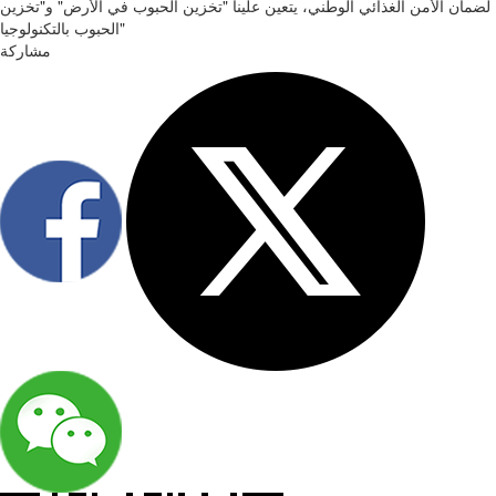
لضمان الأمن الغذائي الوطني، يتعين علينا "تخزين الحبوب في الأرض" و"تخزين
الحبوب بالتكنولوجيا"
مشاركة