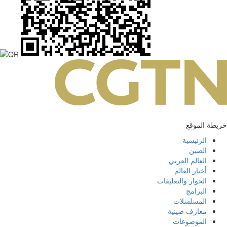
خريطة الموقع
الرئيسية
الصين
العالم العربي
أخبار العالم
الحوار والتعليقات
البرامج
المسلسلات
معارف صينية
الموضوعات