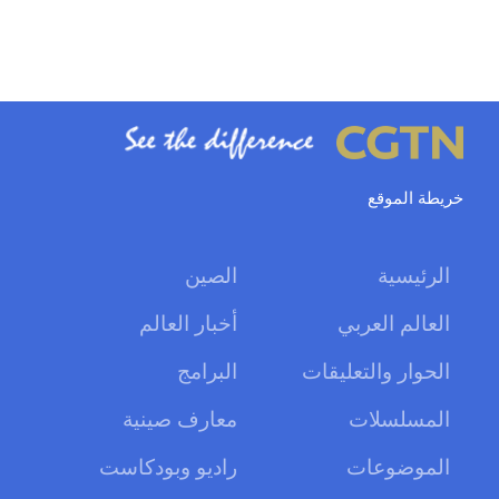
خريطة الموقع
الرئيسية
الصين
العالم العربي
أخبار العالم
الحوار والتعليقات
البرامج
المسلسلات
معارف صينية
الموضوعات
راديو وبودكاست