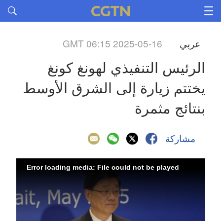
عربي
GMT 06:15 2025-05-16
الرئيس التنفيذي لهونغ كونغ 
يختتم زيارة إلى الشرق الأوسط 
بنتائج مثمرة
مشاركة
Error loading media: File could not be played