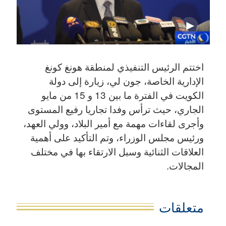
اختتم الرئيس التنفيذي لمنطقة هونغ كونغ
الإدارية الخاصة، جون لي، زيارة إلى دولة
الكويت في الفترة ما بين 13 و 15 من مايو
الجاري، حيث ترأس وفدا تجاريا رفيع المستوى
وأجرى لقاءات مهمة مع أمير البلاد، وولي العهد،
ورئيس مجلس الوزراء، وتم التأكيد على أهمية
العلاقات الثنائية وسبل الارتقاء بها في مختلف
المجالات.
متعلقات