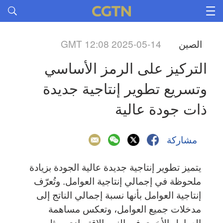
الصين
GMT 12:08 2025-05-14
التركيز على الرمز الأساسي 
وتسريع تطوير إنتاجية جديدة 
ذات جودة عالية
مشاركة
يتميز تطوير إنتاجية جديدة عالية الجودة بزيادة
ملحوظة في إجمالي إنتاجية العوامل. وتُعرّف
إنتاجية العوامل بأنها نسبة إجمالي الناتج إلى
مدخلات جميع العوامل، وتعكس مساهمة
العوامل الأخرى في النمو الاقتصادي، مثل