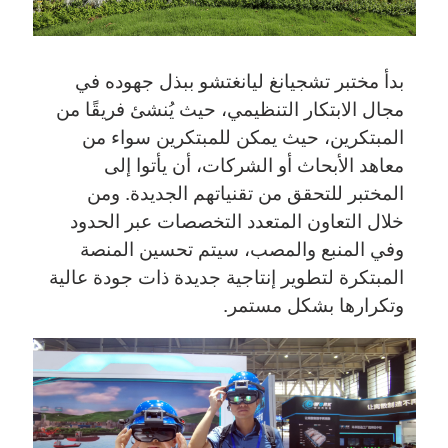
بدأ مختبر تشجيانغ ليانغتشو ببذل جهوده في
مجال الابتكار التنظيمي، حيث يُنشئ فريقًا من
المبتكرين، حيث يمكن للمبتكرين سواء من
معاهد الأبحاث أو الشركات، أن يأتوا إلى
المختبر للتحقق من تقنياتهم الجديدة. ومن
خلال التعاون المتعدد التخصصات عبر الحدود
وفي المنبع والمصب، سيتم تحسين المنصة
المبتكرة لتطوير إنتاجية جديدة ذات جودة عالية
وتكرارها بشكل مستمر.