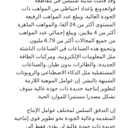
قوانغدونغ بإعداد احتياطي من المواهب ذات
الجودة العالية. ويبلغ عدد المواهب الرفيعة
المستوى أكثر من 24 ألفا، والمواهب الماهرة
أكثر من 4 ملايين، ويبلغ إجمالي عدد المواهب
من جميع المجالات أكثر من 6.79 مليون.
وتتجمع هذه الصناعات في الصناعات الناشئة
مثل المعلومات الإلكترونية، ومركبات الطاقة
الجديدة، والطائرات بدون طيار، والصناعات
المستقبلية مثل الذكاء الاصطناعي والروبوتات
الشبيهة بالبشر. إن عوامل الموهبة اللازمة
لتطوير إنتاجية جديدة ذات جودة عالية سوف
تشكل مصدرا مستمرا للموارد الحية.
إن التدفق السلس لمختلف عوامل الإنتاج
المتقدمة وعالية الجودة نحو تطوير قوى إنتاجية
جديدة ذات جودة عالية لن يؤدي فقط إلى