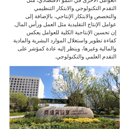
التقدم التكنولوجي والابتكار التنظيمي
والتخصص والابتكار الإنتاجي، بالإضافة إلى
عوامل الإنتاج التقليدية مثل العمل ورأس المال.
إن تحسين الإنتاجية الكلية للعوامل يعكس
كفاءة تطوير واستغلال الموارد البشرية والمادية
والمالية وغيرها، وينظر إليه عادة كمؤشر على
التقدم العلمي والتكنولوجي.