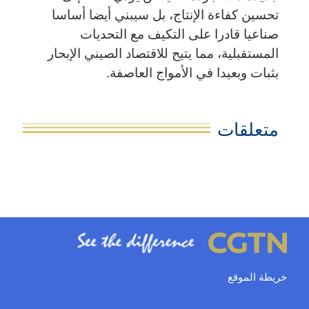
تحسين كفاءة الإنتاج، بل سيبني أيضا أساسا
صناعيا قادرا على التكيف مع التحديات
المستقبلية، مما يتيح للاقتصاد الصيني الإبحار
بثبات وبعيدا في الأمواج العاصفة.
متعلقات
خريطة الموقع