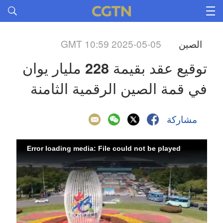
GMT 10:59 2025-05-05
الصين
توقيع عقد بقيمة 228 مليار يوان 
في قمة الصين الرقمية الثامنة
مشاركة
Error loading media: File could not be played