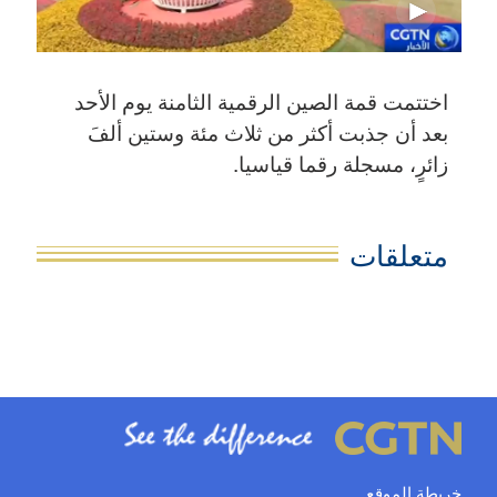
اختتمت قمة الصين الرقمية الثامنة يوم الأحد
بعد أن جذبت أكثر من ثلاث مئة وستين ألفَ
زائرٍ، مسجلة رقما قياسيا.
متعلقات
خريطة الموقع