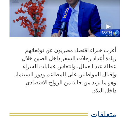
أعرب خبراء اقتصاد مصريون عن توفعاتهم
زيادة أعداد رحلات السفر داخل الصين خلال
عطلة عيد العمال، وانتعاش عمليات الشراء
وإقبال المواطنين على المطاعم ودور السينما،
وهو ما يزيد من حالة من الرواج الاقتصادي
داخل البلاد.
متعلقات