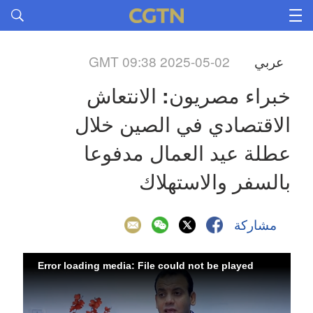
عربي
GMT 09:38 2025-05-02
خبراء مصريون: الانتعاش 
الاقتصادي في الصين خلال 
عطلة عيد العمال مدفوعا 
بالسفر والاستهلاك
مشاركة
Error loading media: File could not be played