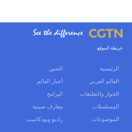
خريطة الموقع
الرئيسية
الصين
العالم العربي
أخبار العالم
الحوار والتعليقات
البرامج
المسلسلات
معارف صينية
الموضوعات
راديو وبودكاست